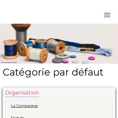
Catégorie par défaut
Organisation
La Compagnie
Statuts