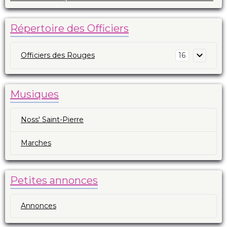
Répertoire des Officiers
Officiers des Rouges
16
Musiques
Noss' Saint-Pierre
Marches
Petites annonces
Annonces