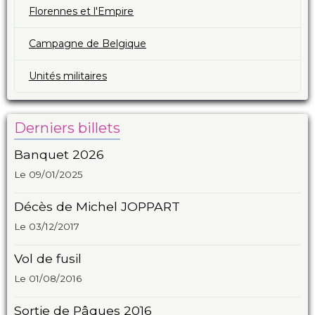
Florennes et l'Empire
Campagne de Belgique
Unités militaires
Derniers billets
Banquet 2026
Le 09/01/2025
Décès de Michel JOPPART
Le 03/12/2017
Vol de fusil
Le 01/08/2016
Sortie de Pâques 2016