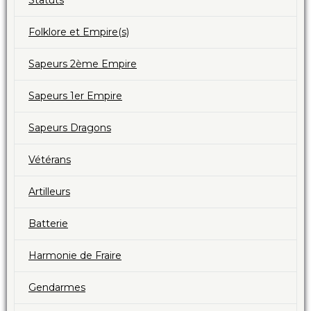
Folklore et Empire(s)
Sapeurs 2ème Empire
Sapeurs 1er Empire
Sapeurs Dragons
Vétérans
Artilleurs
Batterie
Harmonie de Fraire
Gendarmes