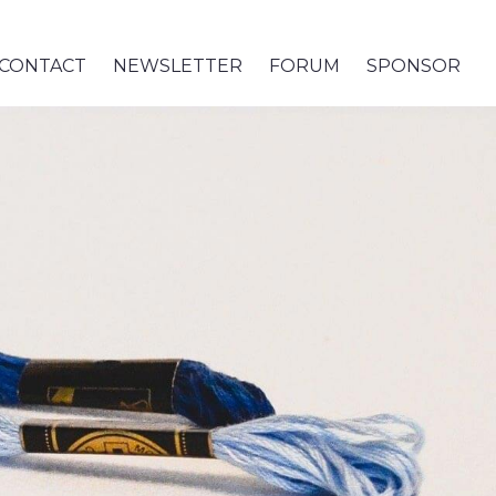
CONTACT
NEWSLETTER
FORUM
SPONSOR