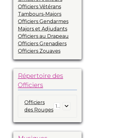
Officiers Vétérans
Tambours-Majors
Officiers Gendarmes
Majors et Adjudants
Officiers au Drapeau
Officiers Grenadiers
Officiers Zouaves
Répertoire des
Officiers
Officiers
16
des Rouges