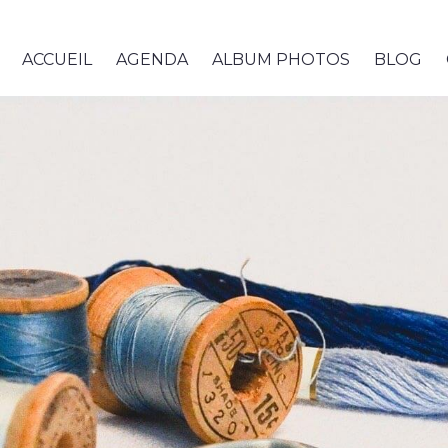
ACCUEIL
AGENDA
ALBUM PHOTOS
BLOG