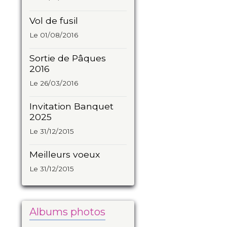
Vol de fusil
Le 01/08/2016
Sortie de Pâques
2016
Le 26/03/2016
Invitation Banquet
2025
Le 31/12/2015
Meilleurs voeux
Le 31/12/2015
Albums photos