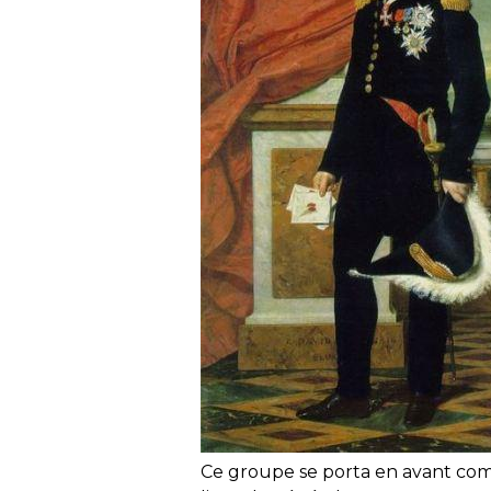
Ce groupe se porta en avant co