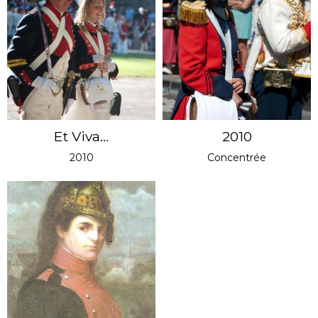
Et Viva...
2010
2010
Concentrée