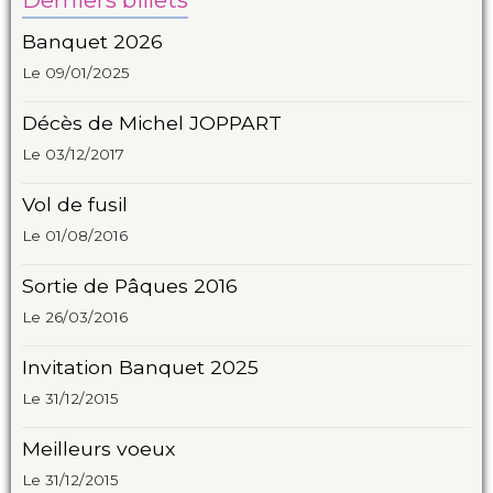
Banquet 2026
Le 09/01/2025
Décès de Michel JOPPART
Le 03/12/2017
Vol de fusil
Le 01/08/2016
Sortie de Pâques 2016
Le 26/03/2016
Invitation Banquet 2025
Le 31/12/2015
Meilleurs voeux
Le 31/12/2015