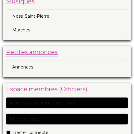
Musiques
Noss' Saint-Pierre
Marches
Petites annonces
Annonces
Espace membres (Officiers)
Rester connecté