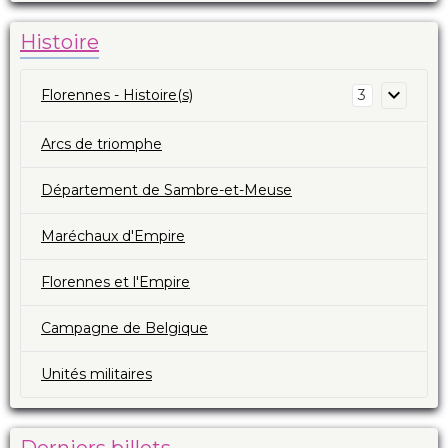
Histoire
Florennes - Histoire(s)
3
Arcs de triomphe
Département de Sambre-et-Meuse
Maréchaux d'Empire
Florennes et l'Empire
Campagne de Belgique
Unités militaires
Derniers billets