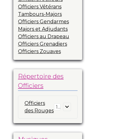
Officiers Vétérans
Tambours-Majors
Officiers Gendarmes
Majors et Adjudants
Officiers au Drapeau
Officiers Grenadiers
Officiers Zouaves
Répertoire des
Officiers
Officiers
16
des Rouges