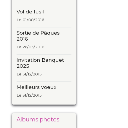
Vol de fusil
Le 01/08/2016
Sortie de Pâques
2016
Le 26/03/2016
Invitation Banquet
2025
Le 31/12/2015
Meilleurs voeux
Le 31/12/2015
Albums photos