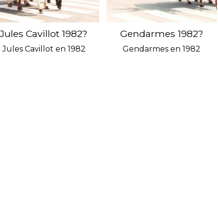
Jules Cavillot 1982?
Gendarmes 1982?
Jules Cavillot en 1982
Gendarmes en 1982