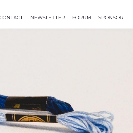
CONTACT
NEWSLETTER
FORUM
SPONSOR