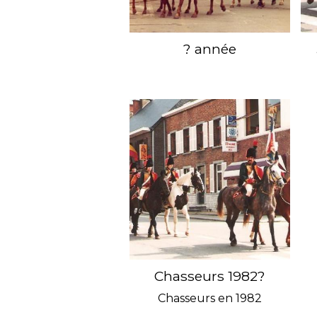
? année
Chasseurs 1982?
Chasseurs en 1982