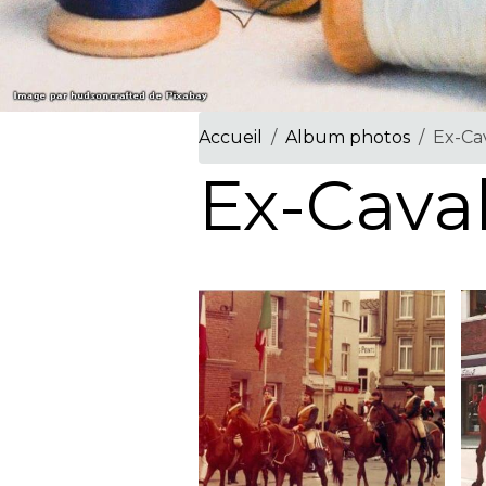
Accueil
Album photos
Ex-Ca
Ex-Caval