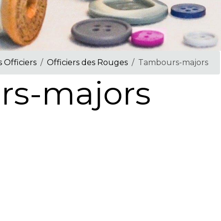
 Officiers
Officiers des Rouges
Tambours-majors
rs-majors