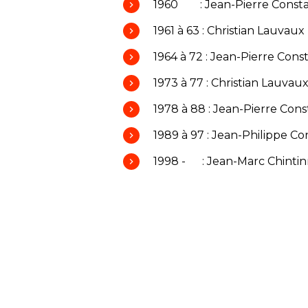
1960 : Jean-Pierre Const
1961 à 63 : Christian Lauvaux
1964 à 72 : Jean-Pierre Cons
1973 à 77 : Christian Lauvau
1978 à 88 : Jean-Pierre Cons
1989 à 97 : Jean-Philippe Co
1998 - : Jean-Marc Chintin