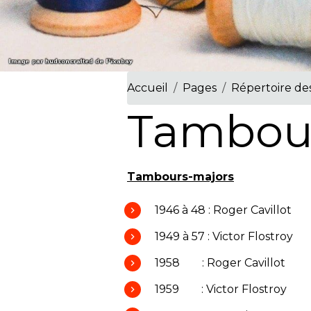
Accueil
Pages
Répertoire des
Tambou
Tambours-majors
1946 à 48 : Roger Cavillot
1949 à 57 : Victor Flostroy
1958 : Roger Cavillot
1959 : Victor Flostroy