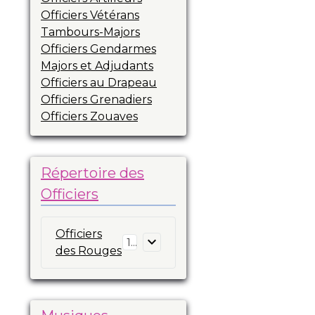
Officiers Vétérans
Tambours-Majors
Officiers Gendarmes
Majors et Adjudants
Officiers au Drapeau
Officiers Grenadiers
Officiers Zouaves
Répertoire des
Officiers
Officiers
16
des Rouges