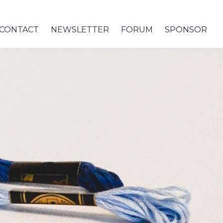
CONTACT
NEWSLETTER
FORUM
SPONSOR