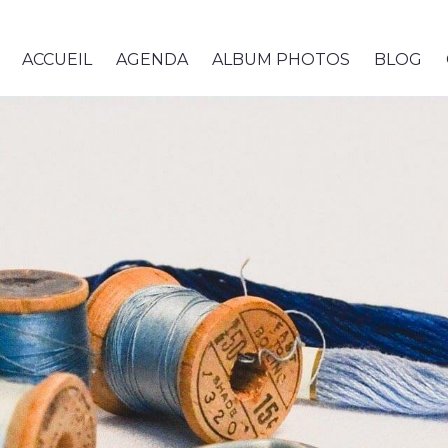
ACCUEIL
AGENDA
ALBUM PHOTOS
BLOG