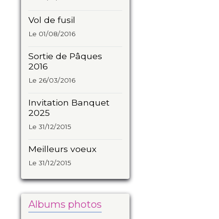
Vol de fusil
Le 01/08/2016
Sortie de Pâques
2016
Le 26/03/2016
Invitation Banquet
2025
Le 31/12/2015
Meilleurs voeux
Le 31/12/2015
Albums photos