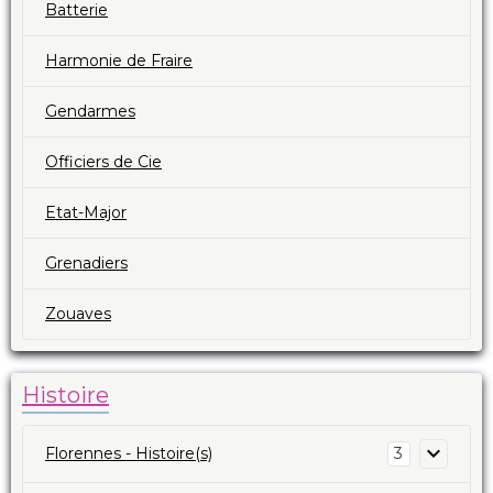
Batterie
Harmonie de Fraire
Gendarmes
Officiers de Cie
Etat-Major
Grenadiers
Zouaves
Histoire
Florennes - Histoire(s)
3