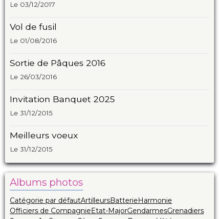
Le 03/12/2017
Vol de fusil
Le 01/08/2016
Sortie de Pâques 2016
Le 26/03/2016
Invitation Banquet 2025
Le 31/12/2015
Meilleurs voeux
Le 31/12/2015
Albums photos
Catégorie par défaut
Artilleurs
Batterie
Harmonie
Officiers de Compagnie
Etat-Major
Gendarmes
Grenadiers