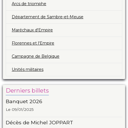
Arcs de triomphe
Département de Sambre-et-Meuse
Maréchaux d'Empire
Florennes et l'Empire
Campagne de Belgique
Unités militaires
Derniers billets
Banquet 2026
Le 09/01/2025
Décès de Michel JOPPART