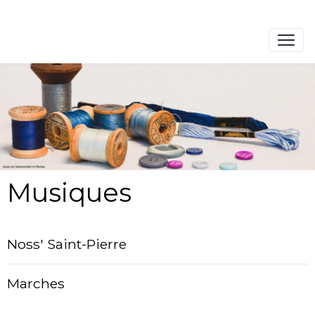
Musiques
Noss' Saint-Pierre
Marches