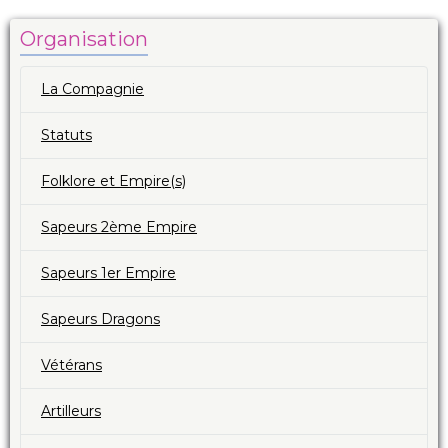
Organisation
La Compagnie
Statuts
Folklore et Empire(s)
Sapeurs 2ème Empire
Sapeurs 1er Empire
Sapeurs Dragons
Vétérans
Artilleurs