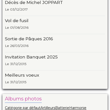
Décès de Michel JOPPART
Le 03/12/2017
Vol de fusil
Le 01/08/2016
Sortie de Pâques 2016
Le 26/03/2016
Invitation Banquet 2025
Le 31/12/2015
Meilleurs voeux
Le 31/12/2015
Albums photos
Catégorie par défaut
Artilleurs
Batterie
Harmonie