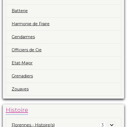
Batterie
Harmonie de Fraire
Gendarmes
Officiers de Cie
Etat-Major
Grenadiers
Zouaves
Histoire
Florennes - Histoire(s)
3