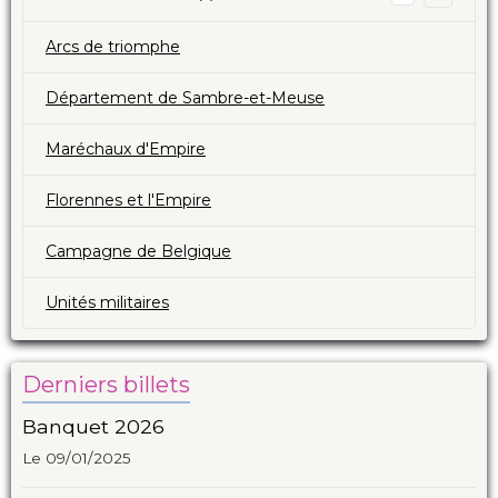
Arcs de triomphe
Département de Sambre-et-Meuse
Maréchaux d'Empire
Florennes et l'Empire
Campagne de Belgique
Unités militaires
Derniers billets
Banquet 2026
Le 09/01/2025