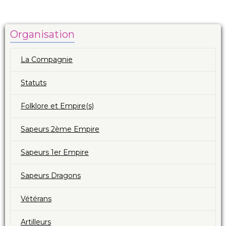
Organisation
La Compagnie
Statuts
Folklore et Empire(s)
Sapeurs 2ème Empire
Sapeurs 1er Empire
Sapeurs Dragons
Vétérans
Artilleurs