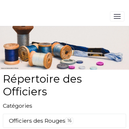
Répertoire des
Officiers
Catégories
Officiers des Rouges
16