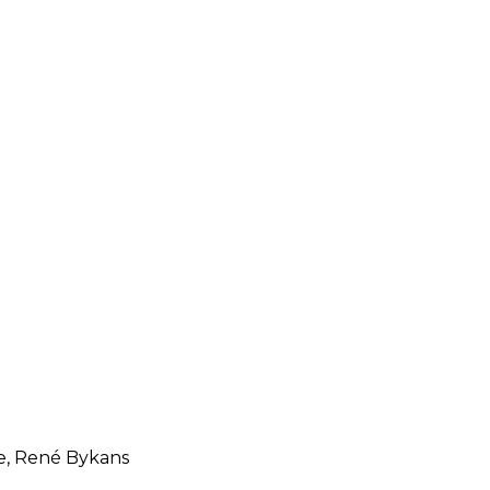
e, René Bykans