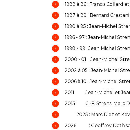
1982 à 86 : Francis Collard e
1987 à 89 : Bernard Crestani
1990 à 95 : Jean-Michel Stre
1996 - 97 : Jean-Michel Stre
1998 - 99 : Jean Michel Stre
2000 - 01 : Jean-Michel Str
2002 à 05 : Jean-Michel Str
2006 à 10 : Jean-Michel Stre
2011 : Jean-Michel et Jean
2015 : J.-F. Strens, Marc D
2025 : Marc Diez et Kevin
2026 : Geoffrey Dethise 