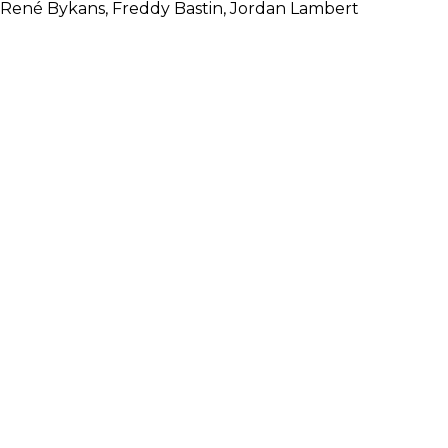
né Bykans, Freddy Bastin, Jordan Lambert