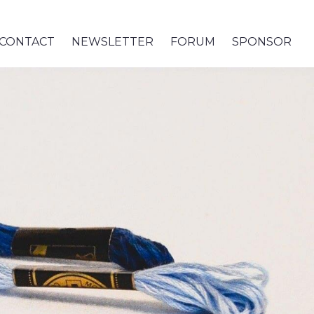
CONTACT
NEWSLETTER
FORUM
SPONSOR