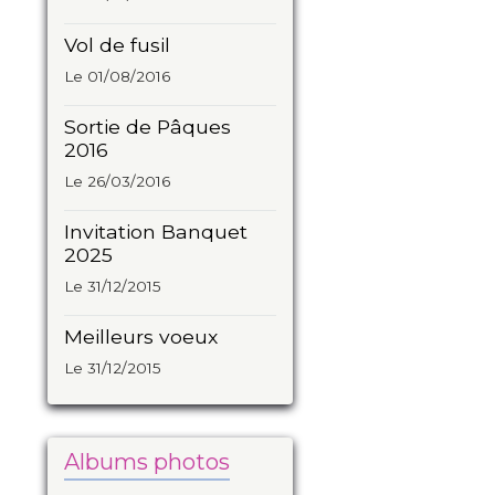
Vol de fusil
Le 01/08/2016
Sortie de Pâques
2016
Le 26/03/2016
Invitation Banquet
2025
Le 31/12/2015
Meilleurs voeux
Le 31/12/2015
Albums photos