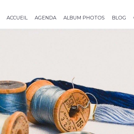
ACCUEIL
AGENDA
ALBUM PHOTOS
BLOG