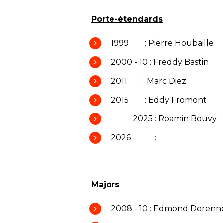
Porte-étendards
1999 : Pierre Houbaille
2000 - 10 : Freddy Bastin
2011 : Marc Diez
2015 : Eddy Fromont
2025 : Roamin Bouvy
2026 :
Majors
2008 - 10 : Edmond Derenn