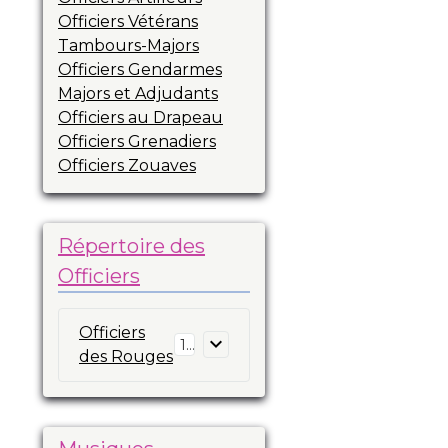
Officiers Vétérans
Tambours-Majors
Officiers Gendarmes
Majors et Adjudants
Officiers au Drapeau
Officiers Grenadiers
Officiers Zouaves
Répertoire des
Officiers
Officiers
16
des Rouges