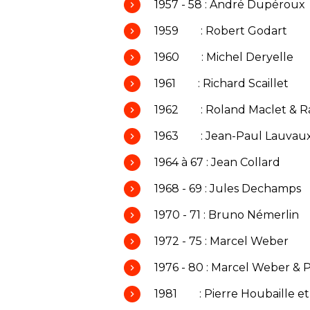
1957 - 58 : André Dupéroux
1959 : Robert Godart
1960 : Michel Deryelle
1961 : Richard Scaillet
1962 : Roland Maclet & R
1963 : Jean-Paul Lauvau
1964 à 67 : Jean Collard
1968 - 69 : Jules Dechamps
1970 - 71 : Bruno Némerlin
1972 - 75 : Marcel Weber
1976 - 80 : Marcel Weber & 
1981 : Pierre Houbaille et 