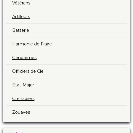
Vétérans
Artilleurs
Batterie
Harmonie de Fraire
Gendarmes
Officiers de Cie
Etat-Major
Grenadiers
Zouaves