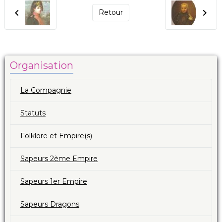
Retour
Organisation
La Compagnie
Statuts
Folklore et Empire(s)
Sapeurs 2ème Empire
Sapeurs 1er Empire
Sapeurs Dragons