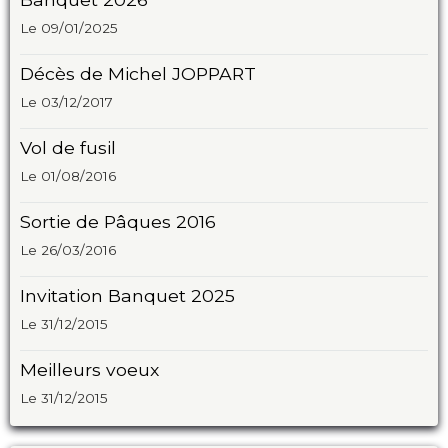
Le 09/01/2025
Décès de Michel JOPPART
Le 03/12/2017
Vol de fusil
Le 01/08/2016
Sortie de Pâques 2016
Le 26/03/2016
Invitation Banquet 2025
Le 31/12/2015
Meilleurs voeux
Le 31/12/2015