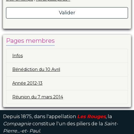
Valider
Pages membres
Infos
Bénédiction du 10 Avril
Année 2012-13
Réunion du 7 mars 2014
Depuis 1875, dans l'appellation
Les Rouges
, la
Compagnie
constitue l'un des piliers de la
Saint-
Pierre...-et- Paul.