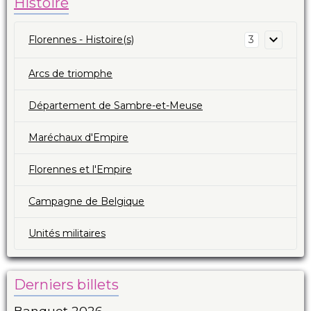
Histoire
Florennes - Histoire(s)
3
Arcs de triomphe
Département de Sambre-et-Meuse
Maréchaux d'Empire
Florennes et l'Empire
Campagne de Belgique
Unités militaires
Derniers billets
Banquet 2026