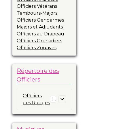
Officiers Vétérans
Tambours-Majors
Officiers Gendarmes
Majors et Adjudants
Officiers au Drapeau
Officiers Grenadiers
Officiers Zouaves
Répertoire des
Officiers
Officiers
16
des Rouges