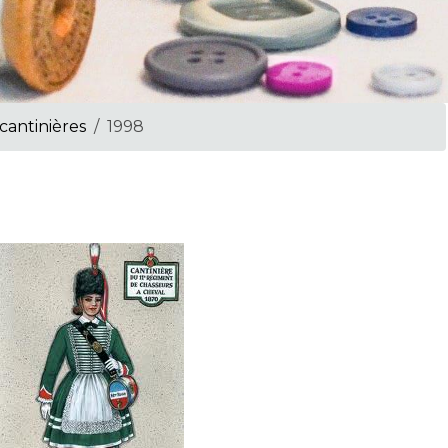
 cantinières
1998