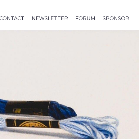
CONTACT
NEWSLETTER
FORUM
SPONSOR