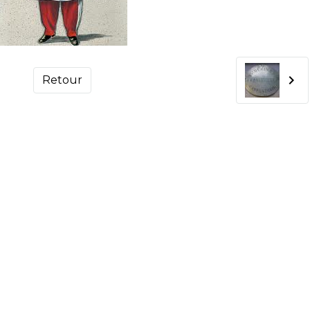
Retour