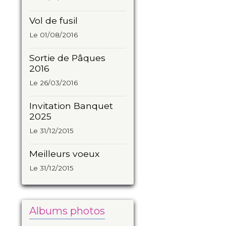
Vol de fusil
Le 01/08/2016
Sortie de Pâques
2016
Le 26/03/2016
Invitation Banquet
2025
Le 31/12/2015
Meilleurs voeux
Le 31/12/2015
Albums photos