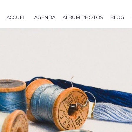
ACCUEIL
AGENDA
ALBUM PHOTOS
BLOG