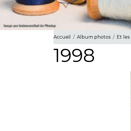
Accueil
Album photos
Et les
1998