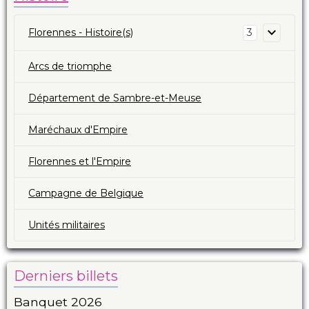
Florennes - Histoire(s)
3
Arcs de triomphe
Département de Sambre-et-Meuse
Maréchaux d'Empire
Florennes et l'Empire
Campagne de Belgique
Unités militaires
Derniers billets
Banquet 2026