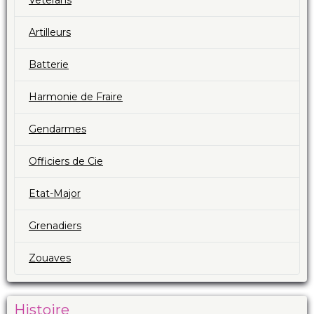
Artilleurs
Batterie
Harmonie de Fraire
Gendarmes
Officiers de Cie
Etat-Major
Grenadiers
Zouaves
Histoire