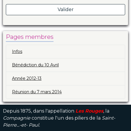
Valider
Pages membres
Infos
Bénédiction du 10 Avril
Année 2012-13
Réunion du 7 mars 2014
Depuis 1875, dans l'appellation
Les Rouges
, la
Compagnie
constitue l'un des piliers de la
Saint-
Pierre...-et- Paul.