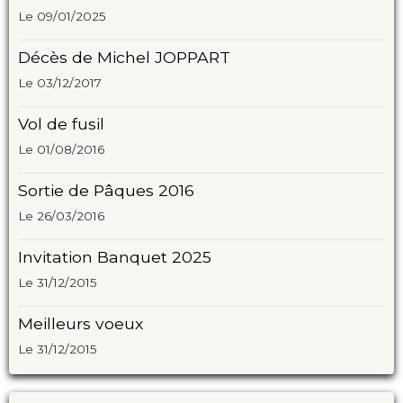
Le 09/01/2025
Décès de Michel JOPPART
Le 03/12/2017
Vol de fusil
Le 01/08/2016
Sortie de Pâques 2016
Le 26/03/2016
Invitation Banquet 2025
Le 31/12/2015
Meilleurs voeux
Le 31/12/2015