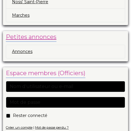
Noss' Saint-Pierre
Marches
Petites annonces
Annonces
Espace membres (Officiers)
Rester connecté
Créer un compte
|
Mot de passe perdu ?