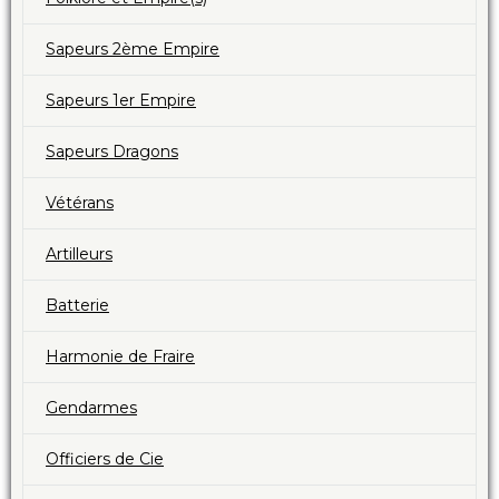
Sapeurs 2ème Empire
Sapeurs 1er Empire
Sapeurs Dragons
Vétérans
Artilleurs
Batterie
Harmonie de Fraire
Gendarmes
Officiers de Cie