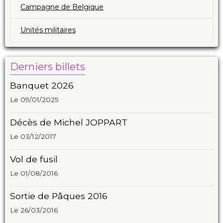
Campagne de Belgique
Unités militaires
Derniers billets
Banquet 2026
Le 09/01/2025
Décès de Michel JOPPART
Le 03/12/2017
Vol de fusil
Le 01/08/2016
Sortie de Pâques 2016
Le 26/03/2016