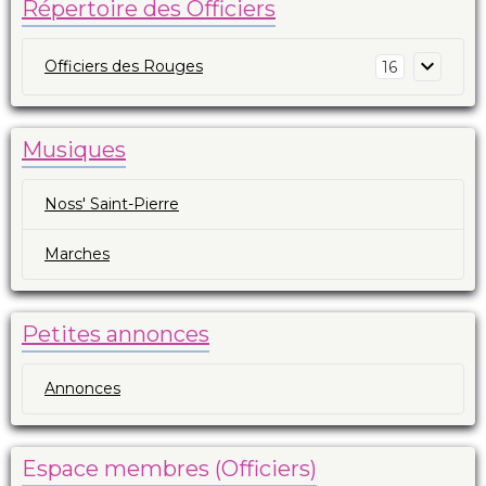
Répertoire des Officiers
Officiers des Rouges
16
Musiques
Noss' Saint-Pierre
Marches
Petites annonces
Annonces
Espace membres (Officiers)