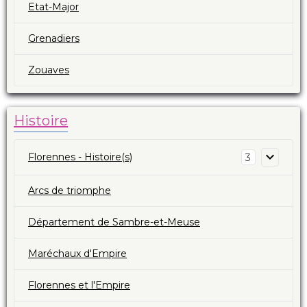
Etat-Major
Grenadiers
Zouaves
Histoire
Florennes - Histoire(s)
3
Arcs de triomphe
Département de Sambre-et-Meuse
Maréchaux d'Empire
Florennes et l'Empire