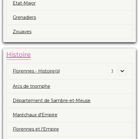
Etat-Major
Grenadiers
Zouaves
Histoire
Florennes - Histoire(s)
3
Arcs de triomphe
Département de Sambre-et-Meuse
Maréchaux d'Empire
Florennes et l'Empire