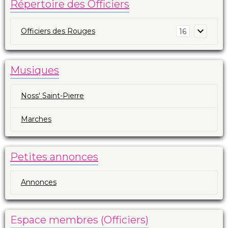
Répertoire des Officiers
Officiers des Rouges
16
Musiques
Noss' Saint-Pierre
Marches
Petites annonces
Annonces
Espace membres (Officiers)