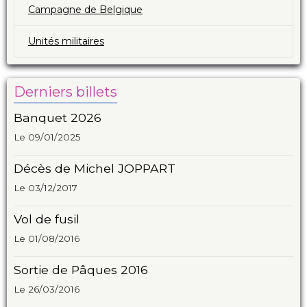
Campagne de Belgique
Unités militaires
Derniers billets
Banquet 2026
Le 09/01/2025
Décès de Michel JOPPART
Le 03/12/2017
Vol de fusil
Le 01/08/2016
Sortie de Pâques 2016
Le 26/03/2016