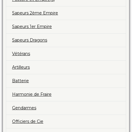
Sapeurs 2ème Empire
Sapeurs 1er Empire
Sapeurs Dragons
Vétérans
Artilleurs
Batterie
Harmonie de Fraire
Gendarmes
Officiers de Cie