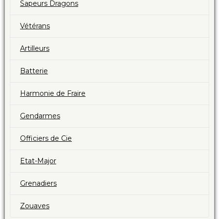
Sapeurs Dragons
Vétérans
Artilleurs
Batterie
Harmonie de Fraire
Gendarmes
Officiers de Cie
Etat-Major
Grenadiers
Zouaves