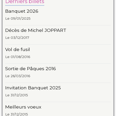
Derniers billets
Banquet 2026
Le 09/01/2025
Décès de Michel JOPPART
Le 03/12/2017
Vol de fusil
Le 01/08/2016
Sortie de Pâques 2016
Le 26/03/2016
Invitation Banquet 2025
Le 31/12/2015
Meilleurs voeux
Le 31/12/2015