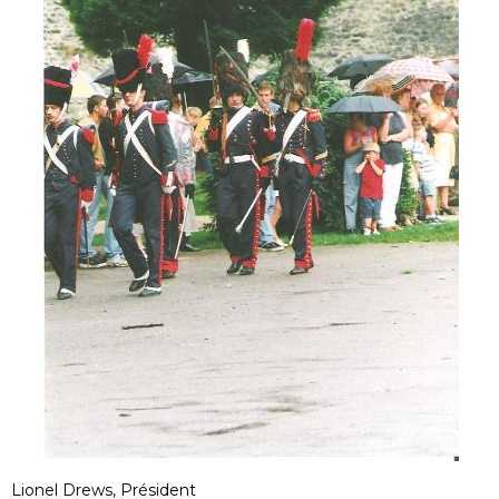
Lionel Drews, Président