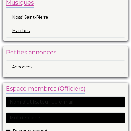
Musiques
Noss' Saint-Pierre
Marches
Petites annonces
Annonces
Espace membres (Officiers)
Rester connecté