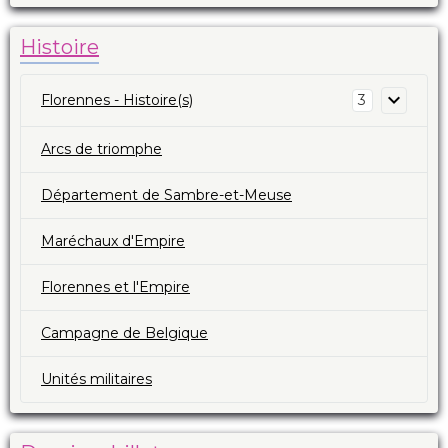
Histoire
Florennes - Histoire(s)
3
Arcs de triomphe
Département de Sambre-et-Meuse
Maréchaux d'Empire
Florennes et l'Empire
Campagne de Belgique
Unités militaires