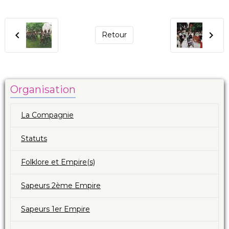
Retour
Organisation
La Compagnie
Statuts
Folklore et Empire(s)
Sapeurs 2ème Empire
Sapeurs 1er Empire