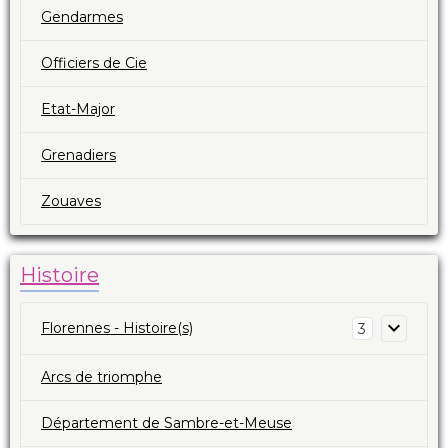
Gendarmes
Officiers de Cie
Etat-Major
Grenadiers
Zouaves
Histoire
Florennes - Histoire(s)
3
Arcs de triomphe
Département de Sambre-et-Meuse