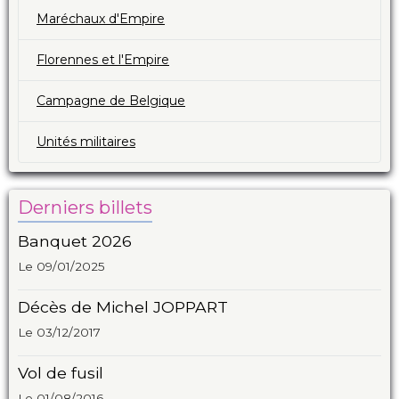
Maréchaux d'Empire
Florennes et l'Empire
Campagne de Belgique
Unités militaires
Derniers billets
Banquet 2026
Le 09/01/2025
Décès de Michel JOPPART
Le 03/12/2017
Vol de fusil
Le 01/08/2016