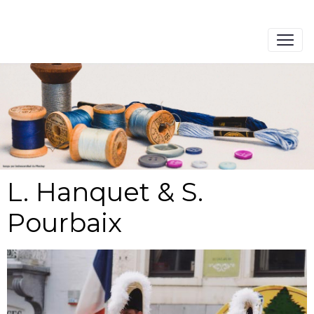
L. Hanquet & S.
Pourbaix