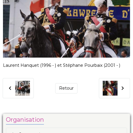
Laurent Hanquet (1996 - ) et Stéphane Pourbaix (2001 - )
Retour
Organisation