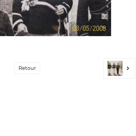
Retour