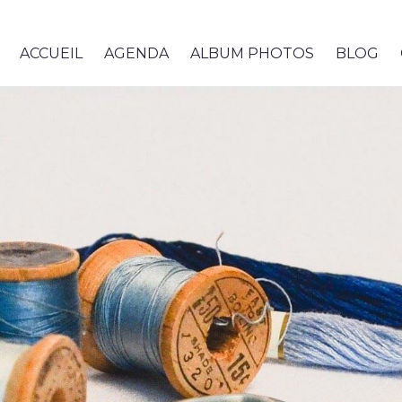
ACCUEIL
AGENDA
ALBUM PHOTOS
BLOG