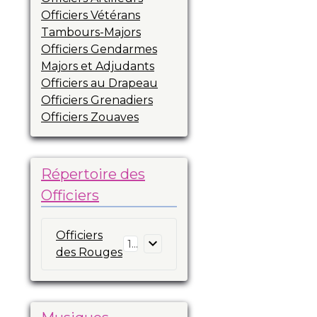
Officiers Vétérans
Tambours-Majors
Officiers Gendarmes
Majors et Adjudants
Officiers au Drapeau
Officiers Grenadiers
Officiers Zouaves
Répertoire des
Officiers
Officiers
16
des Rouges