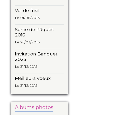
Vol de fusil
Le 01/08/2016
Sortie de Pâques
2016
Le 26/03/2016
Invitation Banquet
2025
Le 31/12/2015
Meilleurs voeux
Le 31/12/2015
Albums photos