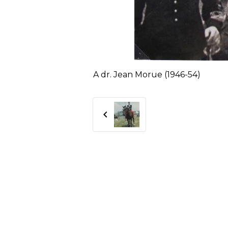
A dr. Jean Morue (1946-54)