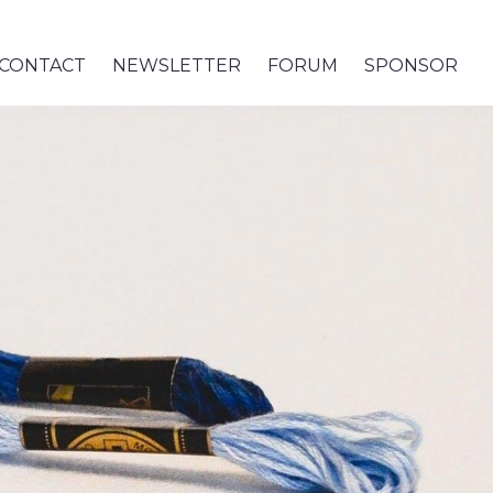
CONTACT
NEWSLETTER
FORUM
SPONSOR