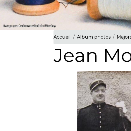
Accueil
Album photos
Major
Jean Mo