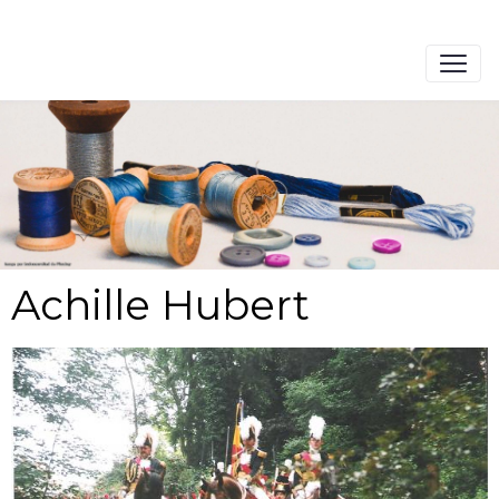
Achille Hubert