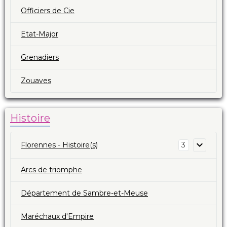
Officiers de Cie
Etat-Major
Grenadiers
Zouaves
Histoire
Florennes - Histoire(s)
3
Arcs de triomphe
Département de Sambre-et-Meuse
Maréchaux d'Empire