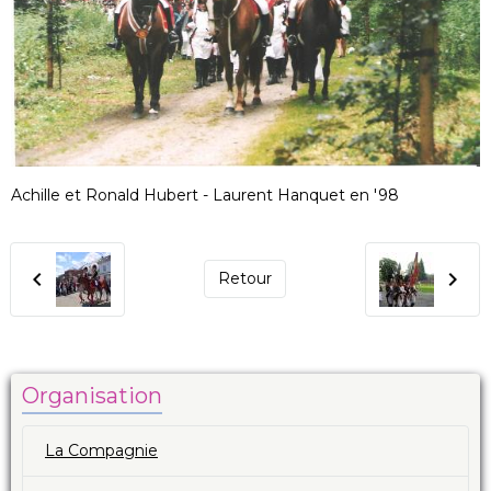
Achille et Ronald Hubert - Laurent Hanquet en '98
Retour
Organisation
La Compagnie