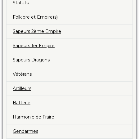
Statuts
Folklore et Empire(s)
Sapeurs 2ème Empire
Sapeurs 1er Empire
Sapeurs Dragons
Vétérans
Artilleurs
Batterie
Harmonie de Fraire
Gendarmes