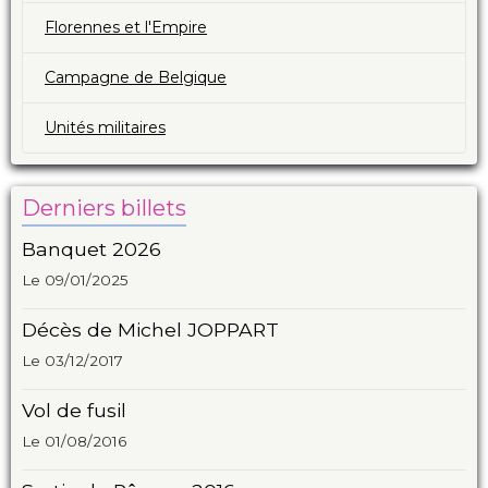
Florennes et l'Empire
Campagne de Belgique
Unités militaires
Derniers billets
Banquet 2026
Le 09/01/2025
Décès de Michel JOPPART
Le 03/12/2017
Vol de fusil
Le 01/08/2016