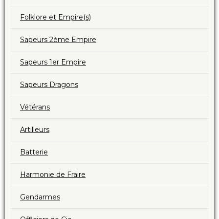
Folklore et Empire(s)
Sapeurs 2ème Empire
Sapeurs 1er Empire
Sapeurs Dragons
Vétérans
Artilleurs
Batterie
Harmonie de Fraire
Gendarmes