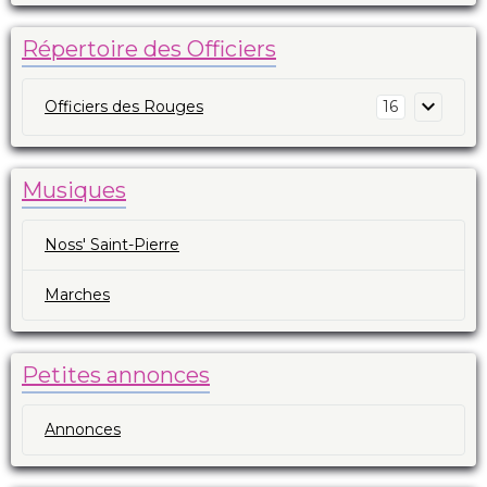
Répertoire des Officiers
Officiers des Rouges
16
Musiques
Noss' Saint-Pierre
Marches
Petites annonces
Annonces