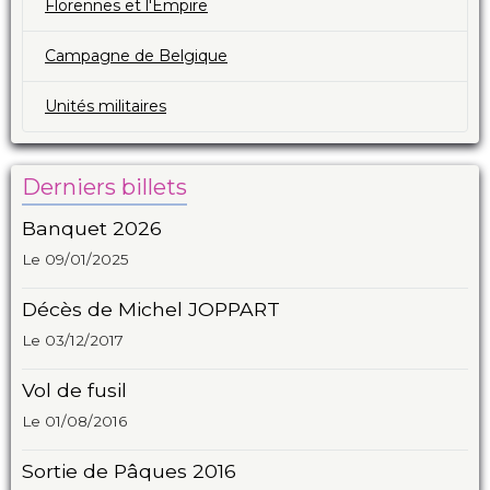
Florennes et l'Empire
Campagne de Belgique
Unités militaires
Derniers billets
Banquet 2026
Le 09/01/2025
Décès de Michel JOPPART
Le 03/12/2017
Vol de fusil
Le 01/08/2016
Sortie de Pâques 2016