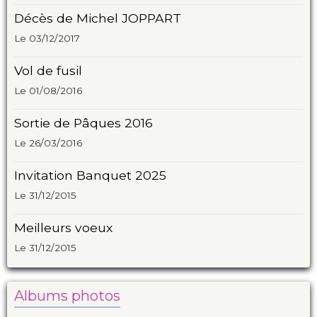
Décès de Michel JOPPART
Le 03/12/2017
Vol de fusil
Le 01/08/2016
Sortie de Pâques 2016
Le 26/03/2016
Invitation Banquet 2025
Le 31/12/2015
Meilleurs voeux
Le 31/12/2015
Albums photos