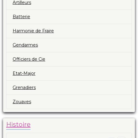
Artilleurs
Batterie
Harmonie de Fraire
Gendarmes
Officiers de Cie
Etat-Major
Grenadiers
Zouaves
Histoire