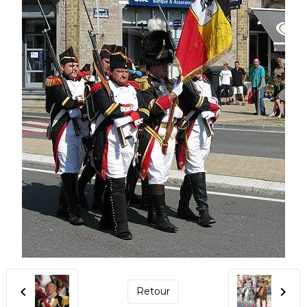
Retour