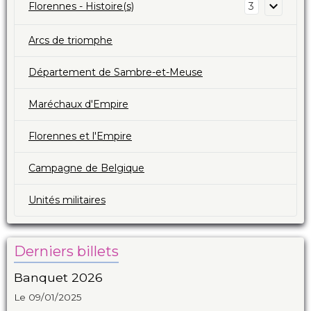
Florennes - Histoire(s)
3
Arcs de triomphe
Département de Sambre-et-Meuse
Maréchaux d'Empire
Florennes et l'Empire
Campagne de Belgique
Unités militaires
Derniers billets
Banquet 2026
Le 09/01/2025