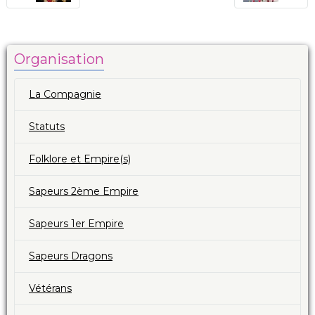
Organisation
La Compagnie
Statuts
Folklore et Empire(s)
Sapeurs 2ème Empire
Sapeurs 1er Empire
Sapeurs Dragons
Vétérans