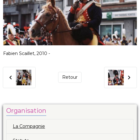
Fabien Scaillet, 2010 -
Retour
Organisation
La Compagnie