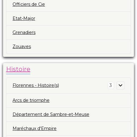
Officiers de Cie
Etat-Major
Grenadiers
Zouaves
Histoire
Florennes - Histoire(s)
3
Arcs de triomphe
Département de Sambre-et-Meuse
Maréchaux d'Empire