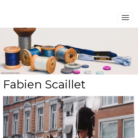
Fabien Scaillet