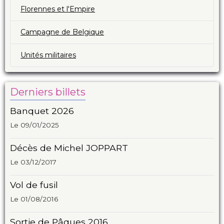
Florennes et l'Empire
Campagne de Belgique
Unités militaires
Derniers billets
Banquet 2026
Le 09/01/2025
Décès de Michel JOPPART
Le 03/12/2017
Vol de fusil
Le 01/08/2016
Sortie de Pâques 2016