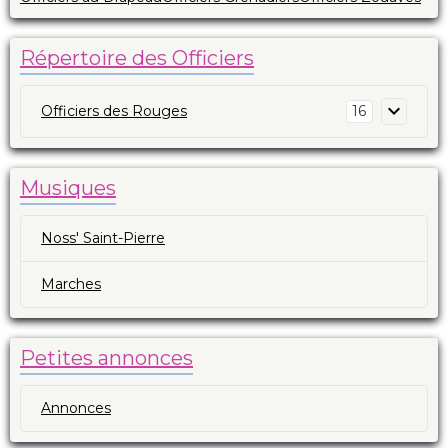
Répertoire des Officiers
Officiers des Rouges
16
Musiques
Noss' Saint-Pierre
Marches
Petites annonces
Annonces