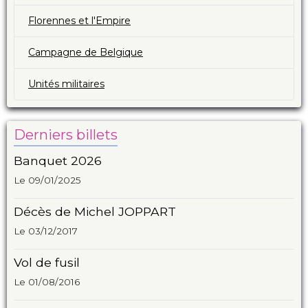
Florennes et l'Empire
Campagne de Belgique
Unités militaires
Derniers billets
Banquet 2026
Le 09/01/2025
Décès de Michel JOPPART
Le 03/12/2017
Vol de fusil
Le 01/08/2016