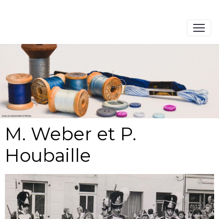
M. Weber et P.
Houbaille