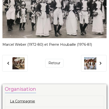
Marcel Weber (1972-80) et Pierre Houbaille (1976-81)
Retour
Organisation
La Compagnie