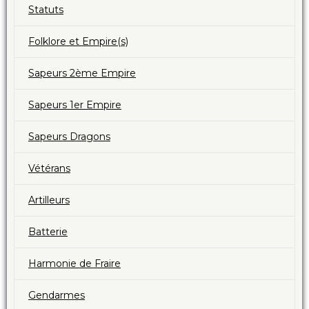
Statuts
Folklore et Empire(s)
Sapeurs 2ème Empire
Sapeurs 1er Empire
Sapeurs Dragons
Vétérans
Artilleurs
Batterie
Harmonie de Fraire
Gendarmes