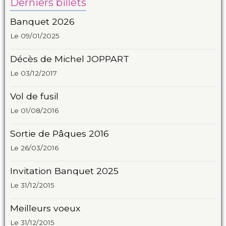
Derniers billets
Banquet 2026
Le 09/01/2025
Décès de Michel JOPPART
Le 03/12/2017
Vol de fusil
Le 01/08/2016
Sortie de Pâques 2016
Le 26/03/2016
Invitation Banquet 2025
Le 31/12/2015
Meilleurs voeux
Le 31/12/2015