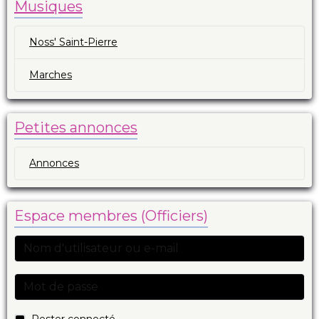
Musiques
Noss' Saint-Pierre
Marches
Petites annonces
Annonces
Espace membres (Officiers)
Rester connecté