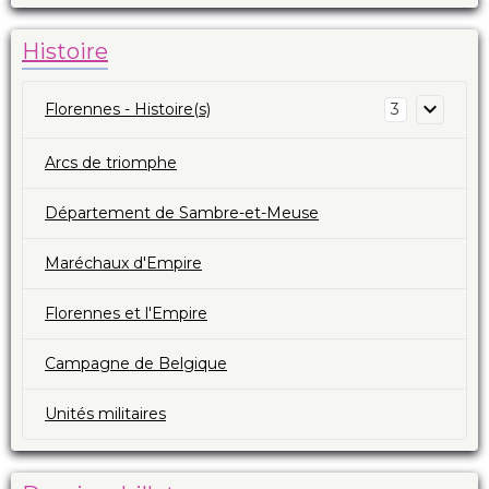
Histoire
Florennes - Histoire(s)
3
Arcs de triomphe
Département de Sambre-et-Meuse
Maréchaux d'Empire
Florennes et l'Empire
Campagne de Belgique
Unités militaires