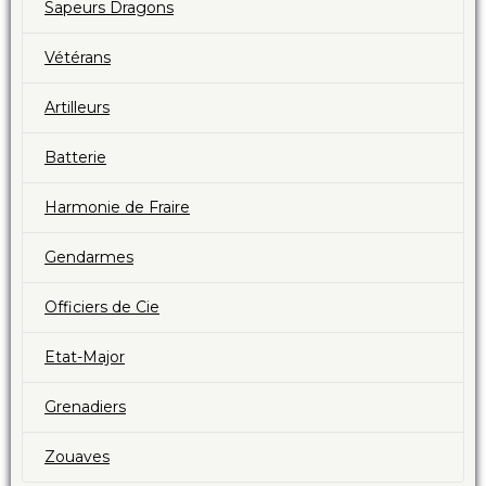
Sapeurs Dragons
Vétérans
Artilleurs
Batterie
Harmonie de Fraire
Gendarmes
Officiers de Cie
Etat-Major
Grenadiers
Zouaves