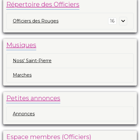
Répertoire des Officiers
Officiers des Rouges
16
Musiques
Noss' Saint-Pierre
Marches
Petites annonces
Annonces
Espace membres (Officiers)