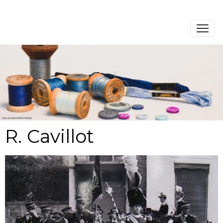
R. Cavillot