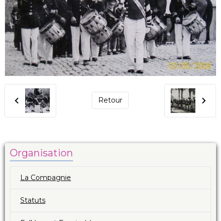
Retour
Organisation
La Compagnie
Statuts