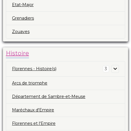
Etat-Major
Grenadiers
Zouaves
Histoire
Florennes - Histoire(s)
3
Arcs de triomphe
Département de Sambre-et-Meuse
Maréchaux d'Empire
Florennes et l'Empire