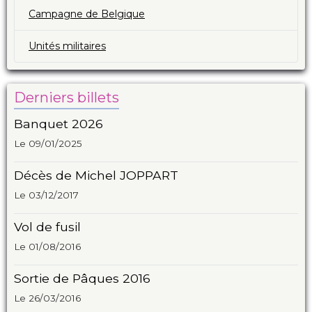
Campagne de Belgique
Unités militaires
Derniers billets
Banquet 2026
Le 09/01/2025
Décès de Michel JOPPART
Le 03/12/2017
Vol de fusil
Le 01/08/2016
Sortie de Pâques 2016
Le 26/03/2016