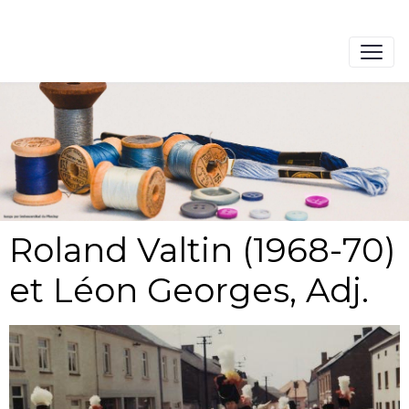
Roland Valtin (1968-70)
et Léon Georges, Adj.