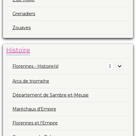
Grenadiers
Zouaves
Histoire
Florennes - Histoire(s)
3
Arcs de triomphe
Département de Sambre-et-Meuse
Maréchaux d'Empire
Florennes et l'Empire