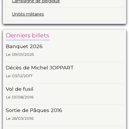
Campagne de Belgique
Unités militaires
Derniers billets
Banquet 2026
Le 09/01/2025
Décès de Michel JOPPART
Le 03/12/2017
Vol de fusil
Le 01/08/2016
Sortie de Pâques 2016
Le 26/03/2016