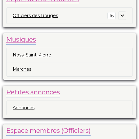
Officiers des Rouges
16
Musiques
Noss' Saint-Pierre
Marches
Petites annonces
Annonces
Espace membres (Officiers)