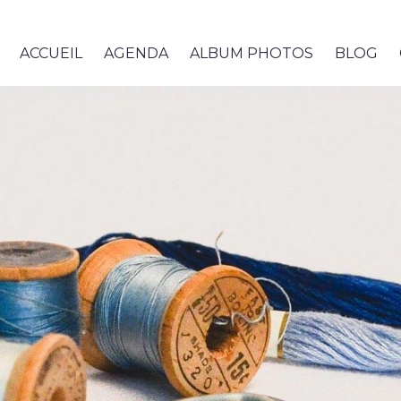
ACCUEIL
AGENDA
ALBUM PHOTOS
BLOG