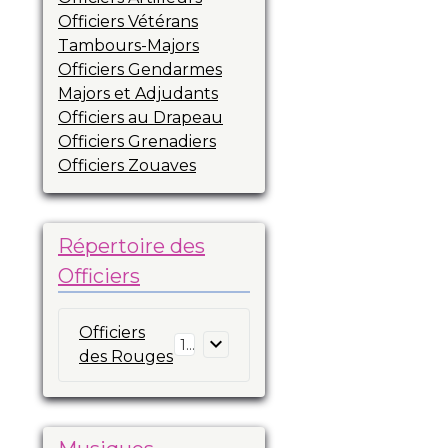
Officiers Vétérans
Tambours-Majors
Officiers Gendarmes
Majors et Adjudants
Officiers au Drapeau
Officiers Grenadiers
Officiers Zouaves
Répertoire des
Officiers
Officiers
16
des Rouges