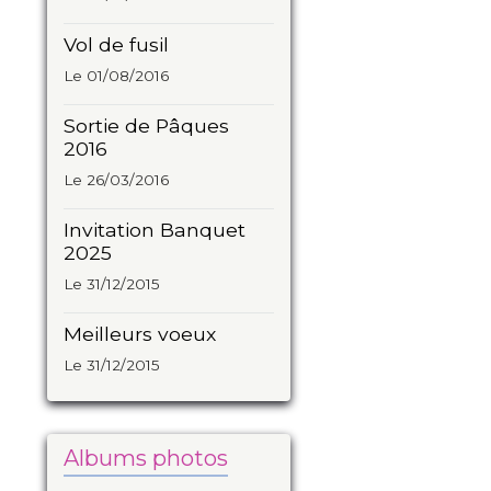
Vol de fusil
Le 01/08/2016
Sortie de Pâques
2016
Le 26/03/2016
Invitation Banquet
2025
Le 31/12/2015
Meilleurs voeux
Le 31/12/2015
Albums photos