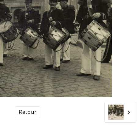
Retour