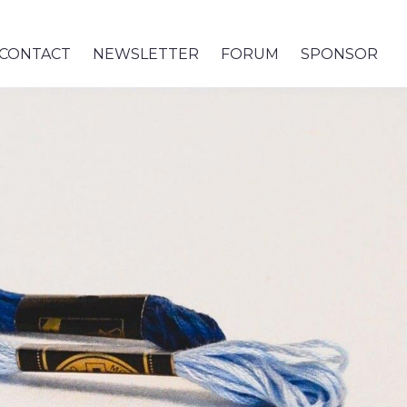
CONTACT
NEWSLETTER
FORUM
SPONSOR