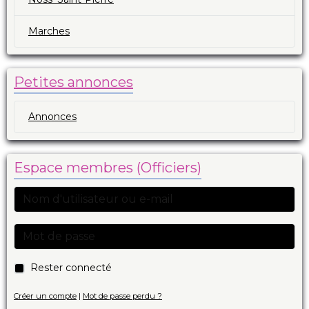
Marches
Petites annonces
Annonces
Espace membres (Officiers)
Rester connecté
Créer un compte
|
Mot de passe perdu ?