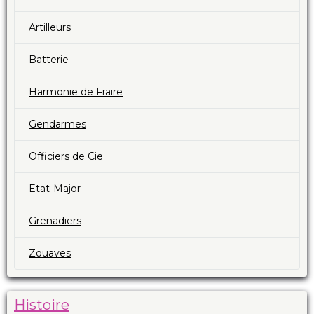
Artilleurs
Batterie
Harmonie de Fraire
Gendarmes
Officiers de Cie
Etat-Major
Grenadiers
Zouaves
Histoire