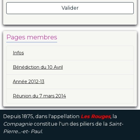
Valider
Pages membres
Infos
Bénédiction du 10 Avril
Année 2012-13
Réunion du 7 mars 2014
Depuis 1875, dans l'appellation
Les Rouges
, la
Compagnie
constitue l'un des piliers de la
Saint-
Pierre...-et- Paul.