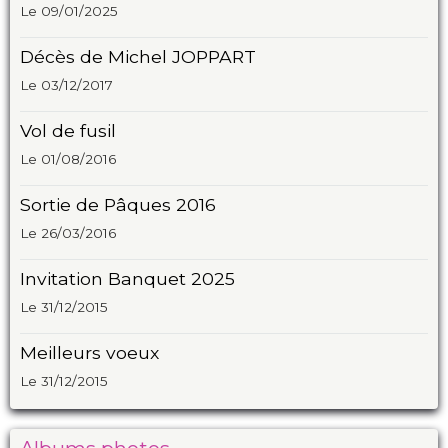
Le 09/01/2025
Décès de Michel JOPPART
Le 03/12/2017
Vol de fusil
Le 01/08/2016
Sortie de Pâques 2016
Le 26/03/2016
Invitation Banquet 2025
Le 31/12/2015
Meilleurs voeux
Le 31/12/2015