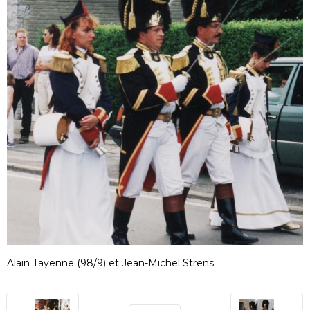
Alain Tayenne (98/9) et Jean-Michel Strens