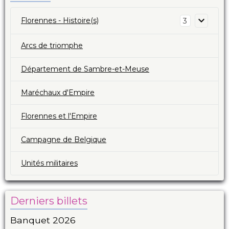
Florennes - Histoire(s)
3
Arcs de triomphe
Département de Sambre-et-Meuse
Maréchaux d'Empire
Florennes et l'Empire
Campagne de Belgique
Unités militaires
Derniers billets
Banquet 2026