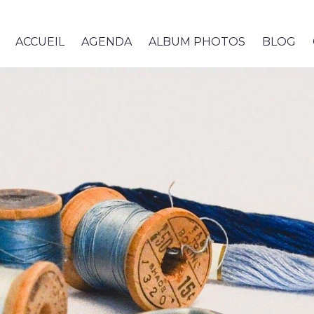
ACCUEIL
AGENDA
ALBUM PHOTOS
BLOG