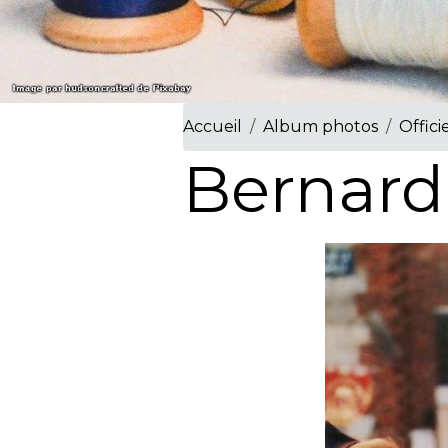
Accueil
Album photos
Offici
Bernard