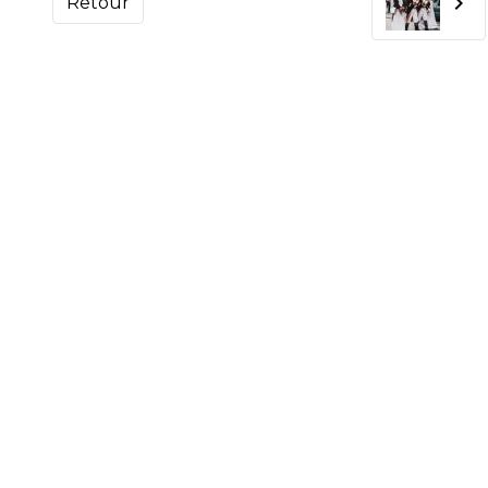
Retour