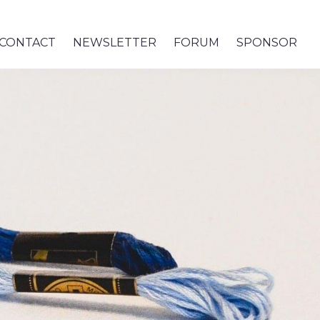
CONTACT
NEWSLETTER
FORUM
SPONSOR