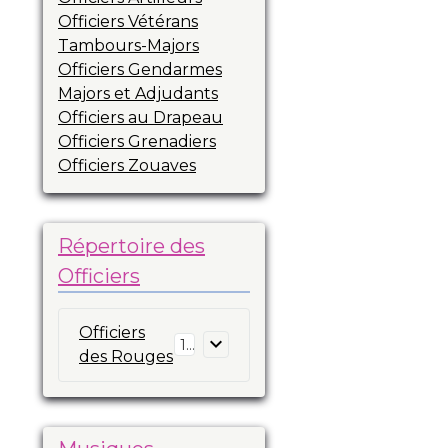
Officiers Vétérans
Tambours-Majors
Officiers Gendarmes
Majors et Adjudants
Officiers au Drapeau
Officiers Grenadiers
Officiers Zouaves
Répertoire des
Officiers
Officiers
16
des Rouges