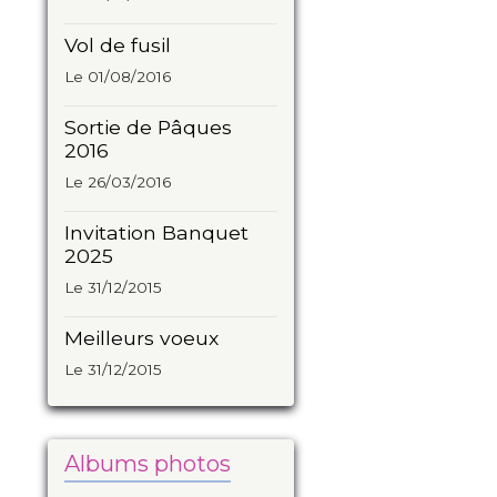
Vol de fusil
Le 01/08/2016
Sortie de Pâques
2016
Le 26/03/2016
Invitation Banquet
2025
Le 31/12/2015
Meilleurs voeux
Le 31/12/2015
Albums photos